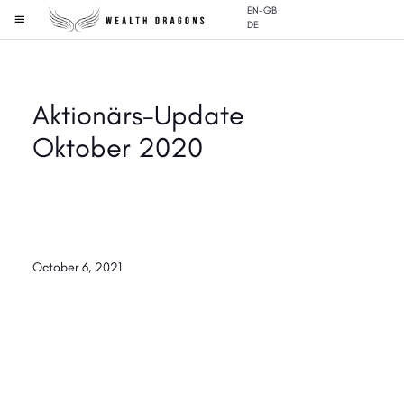
EN-GB
DE
Aktionärs-Update
Oktober 2020
October 6, 2021