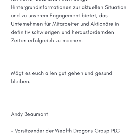
Hintergrundinformationen zur aktuellen Situation
und zu unserem Engagement bietet, das
Unternehmen für Mitarbeiter und Aktionäre in
definitiv schwierigen und herausfordernden
Zeiten erfolgreich zu machen.
Mögt es euch allen gut gehen und gesund
bleiben.
Andy Beaumont
- Vorsitzender der Wealth Dragons Group PLC