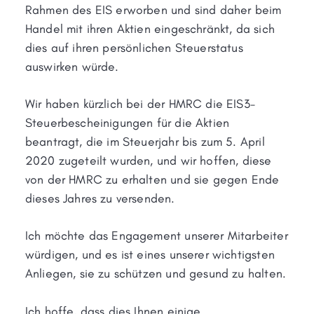
Rahmen des EIS erworben und sind daher beim
Handel mit ihren Aktien eingeschränkt, da sich
dies auf ihren persönlichen Steuerstatus
auswirken würde.
Wir haben kürzlich bei der HMRC die EIS3-
Steuerbescheinigungen für die Aktien
beantragt, die im Steuerjahr bis zum 5. April
2020 zugeteilt wurden, und wir hoffen, diese
von der HMRC zu erhalten und sie gegen Ende
dieses Jahres zu versenden.
Ich möchte das Engagement unserer Mitarbeiter
würdigen, und es ist eines unserer wichtigsten
Anliegen, sie zu schützen und gesund zu halten.
Ich hoffe, dass dies Ihnen einige