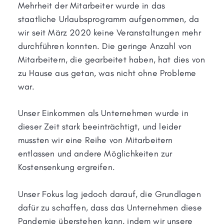
Mehrheit der Mitarbeiter wurde in das
staatliche Urlaubsprogramm aufgenommen, da
wir seit März 2020 keine Veranstaltungen mehr
durchführen konnten. Die geringe Anzahl von
Mitarbeitern, die gearbeitet haben, hat dies von
zu Hause aus getan, was nicht ohne Probleme
war.
Unser Einkommen als Unternehmen wurde in
dieser Zeit stark beeinträchtigt, und leider
mussten wir eine Reihe von Mitarbeitern
entlassen und andere Möglichkeiten zur
Kostensenkung ergreifen.
Unser Fokus lag jedoch darauf, die Grundlagen
dafür zu schaffen, dass das Unternehmen diese
Pandemie überstehen kann, indem wir unsere