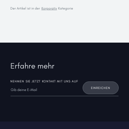
Der Artikel ist in der
Korporativ
Kategorie
Erfahre mehr
NEHMEN SIE JETZT KONTAKT MIT UNS AUF