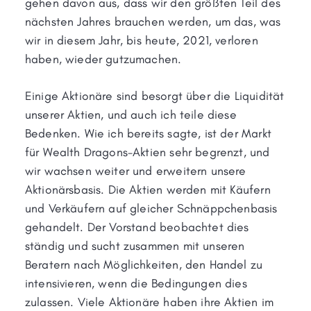
gehen davon aus, dass wir den größten Teil des
nächsten Jahres brauchen werden, um das, was
wir in diesem Jahr, bis heute, 2021, verloren
haben, wieder gutzumachen.
Einige Aktionäre sind besorgt über die Liquidität
unserer Aktien, und auch ich teile diese
Bedenken. Wie ich bereits sagte, ist der Markt
für Wealth Dragons-Aktien sehr begrenzt, und
wir wachsen weiter und erweitern unsere
Aktionärsbasis. Die Aktien werden mit Käufern
und Verkäufern auf gleicher Schnäppchenbasis
gehandelt. Der Vorstand beobachtet dies
ständig und sucht zusammen mit unseren
Beratern nach Möglichkeiten, den Handel zu
intensivieren, wenn die Bedingungen dies
zulassen. Viele Aktionäre haben ihre Aktien im