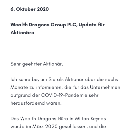
6. Oktober 2020
Wealth Dragons Group PLC, Update für
Aktionäre
Sehr geehrter Aktionär,
Ich schreibe, um Sie als Aktionär über die sechs
Monate zu informieren, die für das Unternehmen
aufgrund der COVID-19-Pandemie sehr
herausfordernd waren.
Das Wealth Dragons-Büro in Milton Keynes
wurde im März 2020 geschlossen, und die