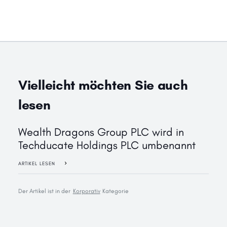
Vielleicht möchten Sie auch
lesen
Wealth Dragons Group PLC wird in
Techducate Holdings PLC umbenannt
ARTIKEL LESEN
Der Artikel ist in der
Korporativ
Kategorie