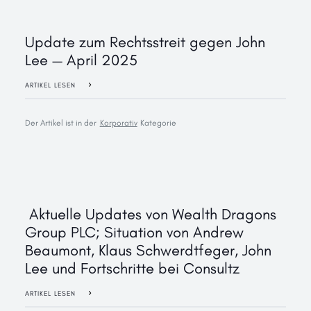
Update zum Rechtsstreit gegen John
Lee — April 2025
ARTIKEL LESEN
Der Artikel ist in der
Korporativ
Kategorie
‍ Aktuelle Updates von Wealth Dragons
Group PLC; Situation von Andrew
Beaumont, Klaus Schwerdtfeger, John
Lee und Fortschritte bei Consultz
ARTIKEL LESEN