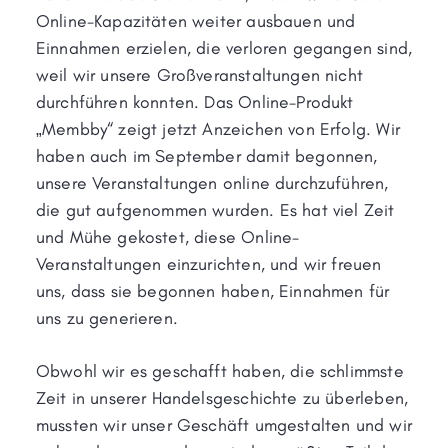
Online-Kapazitäten weiter ausbauen und
Einnahmen erzielen, die verloren gegangen sind,
weil wir unsere Großveranstaltungen nicht
durchführen konnten. Das Online-Produkt
„Membby“ zeigt jetzt Anzeichen von Erfolg. Wir
haben auch im September damit begonnen,
unsere Veranstaltungen online durchzuführen,
die gut aufgenommen wurden. Es hat viel Zeit
und Mühe gekostet, diese Online-
Veranstaltungen einzurichten, und wir freuen
uns, dass sie begonnen haben, Einnahmen für
uns zu generieren.
Obwohl wir es geschafft haben, die schlimmste
Zeit in unserer Handelsgeschichte zu überleben,
mussten wir unser Geschäft umgestalten und wir