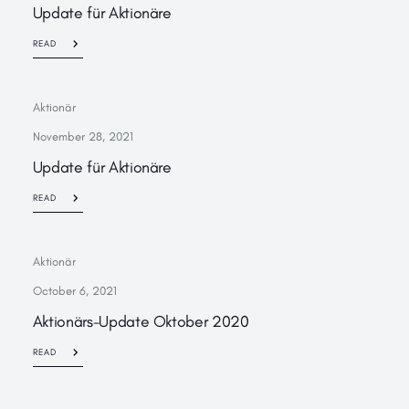
Update für Aktionäre
READ
Aktionär
November 28, 2021
Update für Aktionäre
READ
Aktionär
October 6, 2021
Aktionärs-Update Oktober 2020
READ