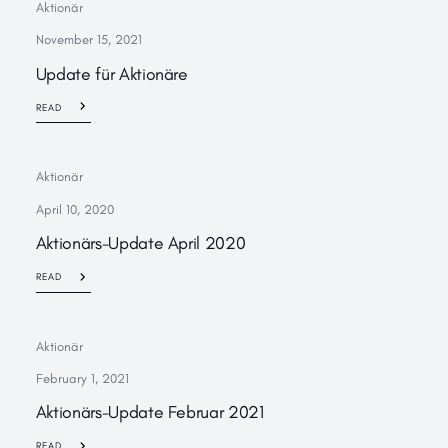
Aktionär
November 15, 2021
Update für Aktionäre
READ
Aktionär
April 10, 2020
Aktionärs-Update April 2020
READ
Aktionär
February 1, 2021
Aktionärs-Update Februar 2021
READ