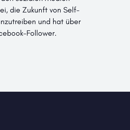
ei, die Zukunft von Self-
nzutreiben und hat über
acebook-Follower.