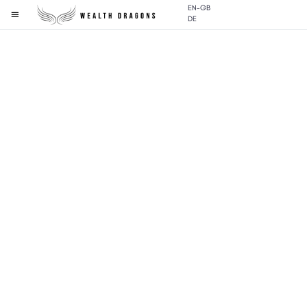
EN-GB
DE
WIR STELLEN VOR