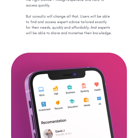
access quickly.
But consultz will change all that. Users will be able
to find and access expert advice tailored exactly
for their needs, quickly and affordably. And experts
will be able to share and monetise their knowledge.