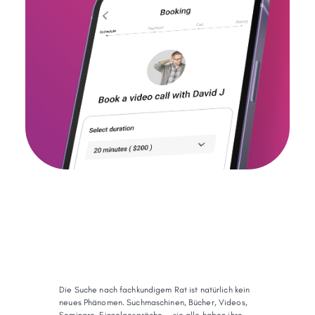
Die Suche nach fachkundigem Rat ist natürlich kein
neues Phänomen. Suchmaschinen, Bücher, Videos,