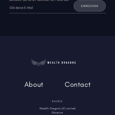
About
Contact
BUERO
Wealth Dragons UK Limited
Skorpion