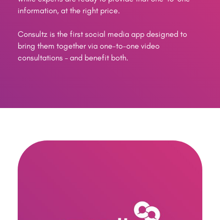
information, at the right price.
Consultz is the first social media app designed to
bring them together via one-to-one video
consultations – and benefit both.