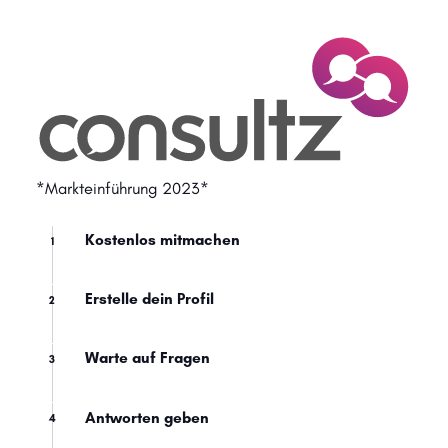
*Markteinführung 2023*
Kostenlos mitmachen
1
Erstelle dein Profil
2
Warte auf Fragen
3
Antworten geben
4