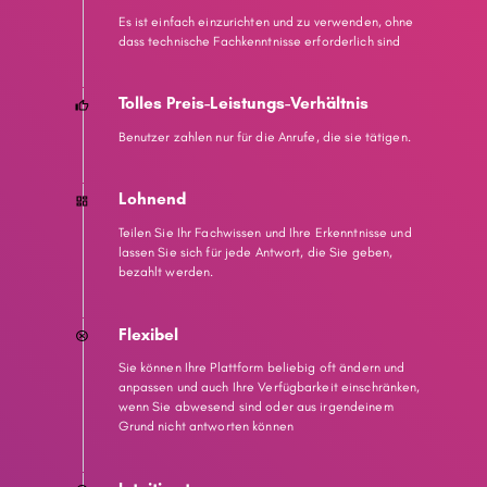
Es ist einfach einzurichten und zu verwenden, ohne
dass technische Fachkenntnisse erforderlich sind
Tolles Preis-Leistungs-Verhältnis
Benutzer zahlen nur für die Anrufe, die sie tätigen.
Lohnend
Teilen Sie Ihr Fachwissen und Ihre Erkenntnisse und
lassen Sie sich für jede Antwort, die Sie geben,
bezahlt werden.
Flexibel
Sie können Ihre Plattform beliebig oft ändern und
anpassen und auch Ihre Verfügbarkeit einschränken,
wenn Sie abwesend sind oder aus irgendeinem
Grund nicht antworten können