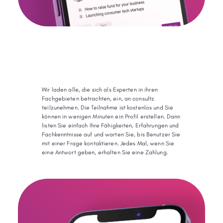
Wir laden alle, die sich als Experten in ihren
Fachgebieten betrachten, ein, an consultz
teilzunehmen. Die Teilnahme ist kostenlos und Sie
können in wenigen Minuten ein Profil erstellen. Dann
listen Sie einfach Ihre Fähigkeiten, Erfahrungen und
Fachkenntnisse auf und warten Sie, bis Benutzer Sie
mit einer Frage kontaktieren. Jedes Mal, wenn Sie
eine Antwort geben, erhalten Sie eine Zahlung.