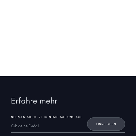
Erfahre mehr
NEHMEN SIE JETZT KONTAKT MIT UNS AUF