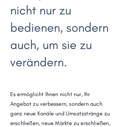
nicht nur zu
bedienen, sondern
auch, um sie zu
verändern.
Es ermöglicht Ihnen nicht nur, Ihr
Angebot zu verbessern, sondern auch
ganz neue Kanäle und Umsatzstränge zu
erschließen, neue Märkte zu erschließen,