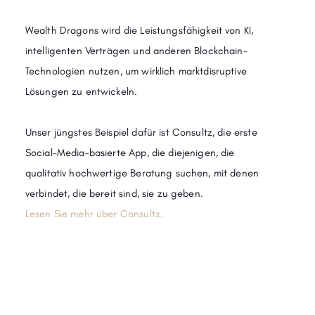
Wealth Dragons wird die Leistungsfähigkeit von KI,
intelligenten Verträgen und anderen Blockchain-
Technologien nutzen, um wirklich marktdisruptive
Lösungen zu entwickeln.
Unser jüngstes Beispiel dafür ist Consultz, die erste
Social-Media-basierte App, die diejenigen, die
qualitativ hochwertige Beratung suchen, mit denen
verbindet, die bereit sind, sie zu geben.
Lesen Sie mehr über Consultz.