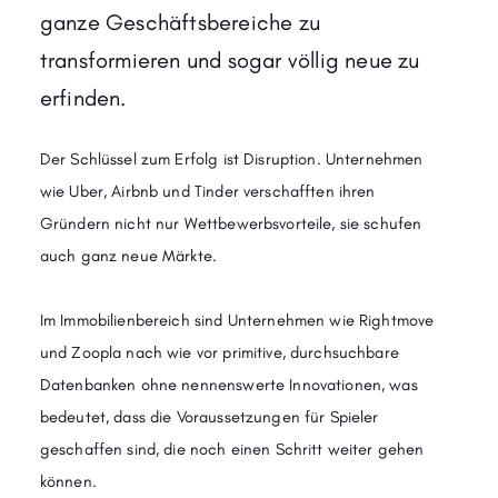
ganze Geschäftsbereiche zu
transformieren und sogar völlig neue zu
erfinden.
Der Schlüssel zum Erfolg ist Disruption. Unternehmen
wie Uber, Airbnb und Tinder verschafften ihren
Gründern nicht nur Wettbewerbsvorteile, sie schufen
auch ganz neue Märkte.
Im Immobilienbereich sind Unternehmen wie Rightmove
und Zoopla nach wie vor primitive, durchsuchbare
Datenbanken ohne nennenswerte Innovationen, was
bedeutet, dass die Voraussetzungen für Spieler
geschaffen sind, die noch einen Schritt weiter gehen
können.