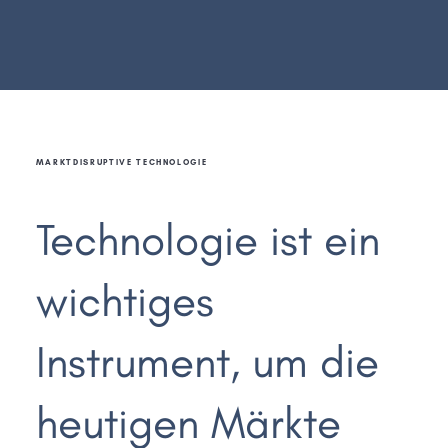
MARKTDISRUPTIVE TECHNOLOGIE
Technologie ist ein
wichtiges
Instrument, um die
heutigen Märkte