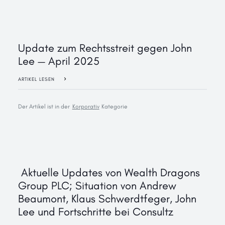
Update zum Rechtsstreit gegen John
Lee — April 2025
ARTIKEL LESEN
Der Artikel ist in der
Korporativ
Kategorie
‍ Aktuelle Updates von Wealth Dragons
Group PLC; Situation von Andrew
Beaumont, Klaus Schwerdtfeger, John
Lee und Fortschritte bei Consultz