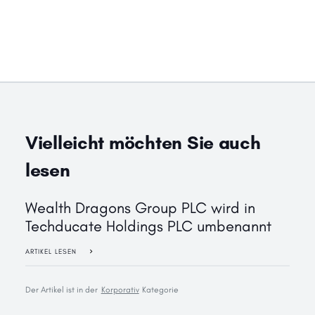
Vielleicht möchten Sie auch
lesen
Wealth Dragons Group PLC wird in
Techducate Holdings PLC umbenannt
ARTIKEL LESEN
Der Artikel ist in der
Korporativ
Kategorie