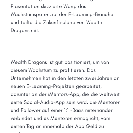
Präsentation skizzierte Wong das
Wachstumspotenzial der E-Learning-Branche
und teilte die Zukunftspläne von Wealth
Dragons mit.
Wealth Dragons ist gut positioniert, um von
diesem Wachstum zu profitieren. Das
Unternehmen hat in den letzten zwei Jahren an
neuen E-Learning-Projekten gearbeitet,
darunter an der iMentors-App, die die weltweit
erste Social-Audio-App sein wird, die Mentoren
und Follower auf einer 1:1 -Basis miteinander
verbindet und es Mentoren ermöglicht, vom
ersten Tag an innerhalb der App Geld zu