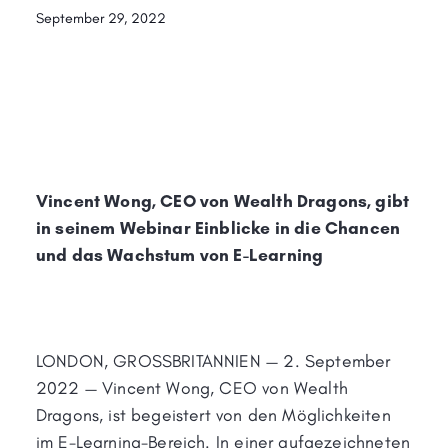
September 29, 2022
Vincent Wong, CEO von Wealth Dragons, gibt
in seinem Webinar Einblicke in die Chancen
und das Wachstum von E-Learning
LONDON, GROSSBRITANNIEN — 2. September
2022 — Vincent Wong, CEO von Wealth
Dragons, ist begeistert von den Möglichkeiten
im E-Learning-Bereich. In einer aufgezeichneten