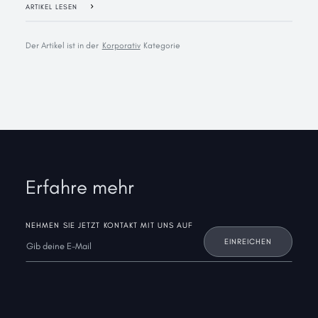
ARTIKEL LESEN
Der Artikel ist in der
Korporativ
Kategorie
Erfahre mehr
NEHMEN SIE JETZT KONTAKT MIT UNS AUF