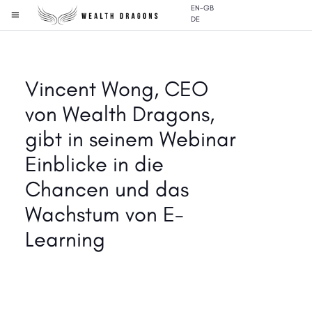
EN-GB
DE
Vincent Wong, CEO
von Wealth Dragons,
gibt in seinem Webinar
Einblicke in die
Chancen und das
Wachstum von E-
Learning