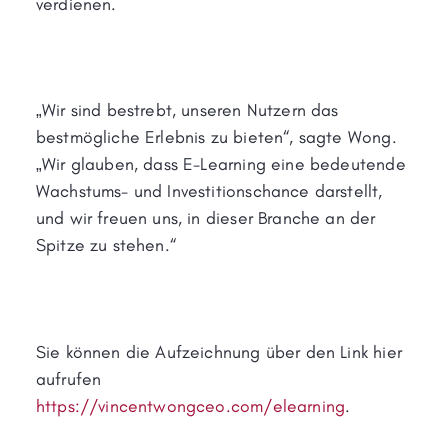
verdienen.
„Wir sind bestrebt, unseren Nutzern das
bestmögliche Erlebnis zu bieten“, sagte Wong.
„Wir glauben, dass E-Learning eine bedeutende
Wachstums- und Investitionschance darstellt,
und wir freuen uns, in dieser Branche an der
Spitze zu stehen.“
Sie können die Aufzeichnung über den Link hier
aufrufen
https://vincentwongceo.com/elearning
.