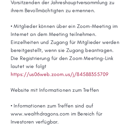
Vorsitzenden der Jahreshauptversammlung zu
ihrem Bevollmächtigten zu ernennen.
• Mitglieder können über ein Zoom-Meeting im
Internet an dem Meeting teilnehmen.
Einzelheiten und Zugang für Mitglieder werden
bereitgestellt, wenn sie Zugang beantragen.
Die Registrierung für den Zoom Meeting-Link
lautet wie folgt
https://us06web.zoom.us/j/84588355709
Website mit Informationen zum Treffen
• Informationen zum Treffen sind auf
www.wealthdragons.com im Bereich für
Investoren verfügbar.