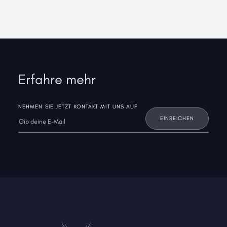
Erfahre mehr
NEHMEN SIE JETZT KONTAKT MIT UNS AUF