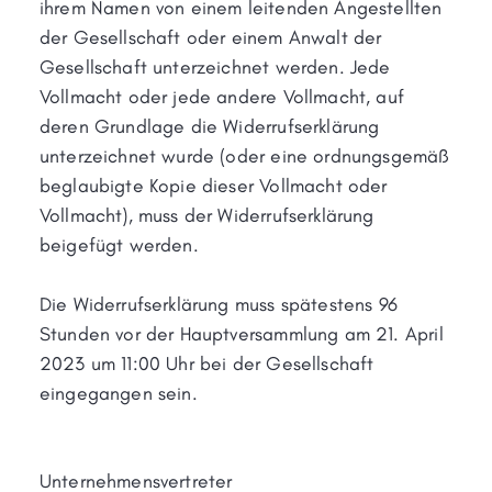
ihrem Namen von einem leitenden Angestellten
der Gesellschaft oder einem Anwalt der
Gesellschaft unterzeichnet werden. Jede
Vollmacht oder jede andere Vollmacht, auf
deren Grundlage die Widerrufserklärung
unterzeichnet wurde (oder eine ordnungsgemäß
beglaubigte Kopie dieser Vollmacht oder
Vollmacht), muss der Widerrufserklärung
beigefügt werden.
Die Widerrufserklärung muss spätestens 96
Stunden vor der Hauptversammlung am 21. April
2023 um 11:00 Uhr bei der Gesellschaft
eingegangen sein.
Unternehmensvertreter