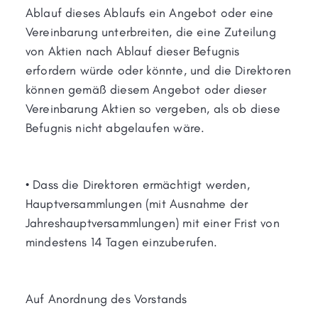
Ablauf dieses Ablaufs ein Angebot oder eine
Vereinbarung unterbreiten, die eine Zuteilung
von Aktien nach Ablauf dieser Befugnis
erfordern würde oder könnte, und die Direktoren
können gemäß diesem Angebot oder dieser
Vereinbarung Aktien so vergeben, als ob diese
Befugnis nicht abgelaufen wäre.
• Dass die Direktoren ermächtigt werden,
Hauptversammlungen (mit Ausnahme der
Jahreshauptversammlungen) mit einer Frist von
mindestens 14 Tagen einzuberufen.
Auf Anordnung des Vorstands