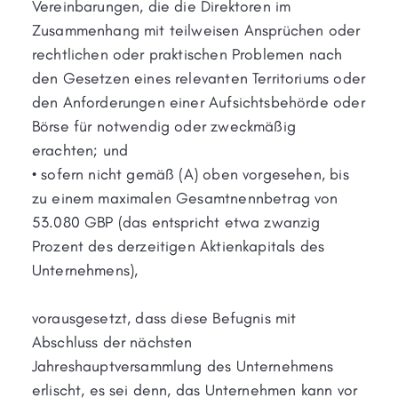
Vereinbarungen, die die Direktoren im
Zusammenhang mit teilweisen Ansprüchen oder
rechtlichen oder praktischen Problemen nach
den Gesetzen eines relevanten Territoriums oder
den Anforderungen einer Aufsichtsbehörde oder
Börse für notwendig oder zweckmäßig
erachten; und
• sofern nicht gemäß (A) oben vorgesehen, bis
zu einem maximalen Gesamtnennbetrag von
53.080 GBP (das entspricht etwa zwanzig
Prozent des derzeitigen Aktienkapitals des
Unternehmens),
vorausgesetzt, dass diese Befugnis mit
Abschluss der nächsten
Jahreshauptversammlung des Unternehmens
erlischt, es sei denn, das Unternehmen kann vor