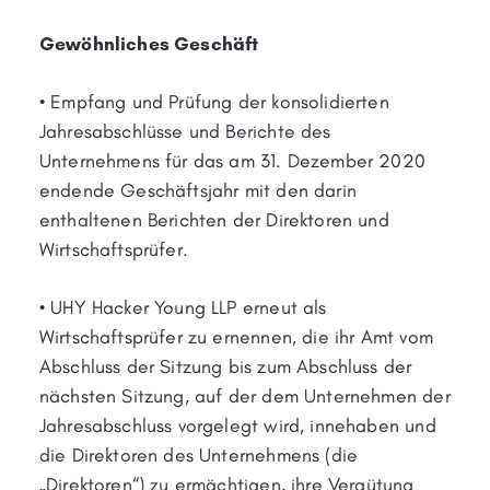
Gewöhnliches Geschäft
• Empfang und Prüfung der konsolidierten
Jahresabschlüsse und Berichte des
Unternehmens für das am 31. Dezember 2020
endende Geschäftsjahr mit den darin
enthaltenen Berichten der Direktoren und
Wirtschaftsprüfer.
• UHY Hacker Young LLP erneut als
Wirtschaftsprüfer zu ernennen, die ihr Amt vom
Abschluss der Sitzung bis zum Abschluss der
nächsten Sitzung, auf der dem Unternehmen der
Jahresabschluss vorgelegt wird, innehaben und
die Direktoren des Unternehmens (die
„Direktoren“) zu ermächtigen, ihre Vergütung