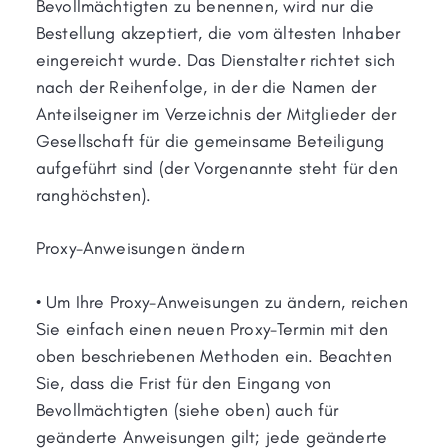
Bevollmächtigten zu benennen, wird nur die
Bestellung akzeptiert, die vom ältesten Inhaber
eingereicht wurde. Das Dienstalter richtet sich
nach der Reihenfolge, in der die Namen der
Anteilseigner im Verzeichnis der Mitglieder der
Gesellschaft für die gemeinsame Beteiligung
aufgeführt sind (der Vorgenannte steht für den
ranghöchsten).
Proxy-Anweisungen ändern
• Um Ihre Proxy-Anweisungen zu ändern, reichen
Sie einfach einen neuen Proxy-Termin mit den
oben beschriebenen Methoden ein. Beachten
Sie, dass die Frist für den Eingang von
Bevollmächtigten (siehe oben) auch für
geänderte Anweisungen gilt; jede geänderte