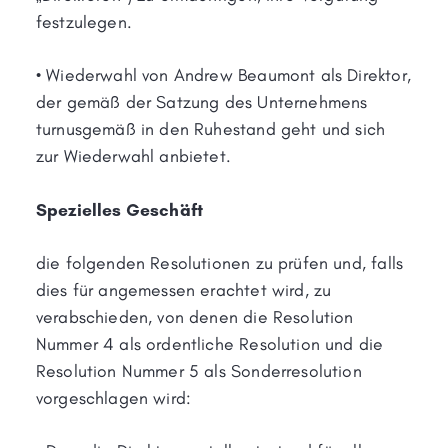
festzulegen.
• Wiederwahl von Andrew Beaumont als Direktor,
der gemäß der Satzung des Unternehmens
turnusgemäß in den Ruhestand geht und sich
zur Wiederwahl anbietet.
Spezielles Geschäft
die folgenden Resolutionen zu prüfen und, falls
dies für angemessen erachtet wird, zu
verabschieden, von denen die Resolution
Nummer 4 als ordentliche Resolution und die
Resolution Nummer 5 als Sonderresolution
vorgeschlagen wird: