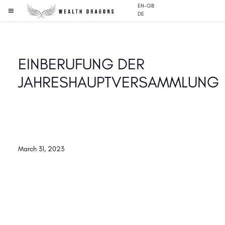
EN-GB
DE
EINBERUFUNG DER
JAHRESHAUPTVERSAMMLUNG
March 31, 2023