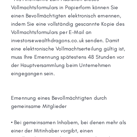
Vollmachtsformulars in Papierform können Sie
einen Bevollmächtigten elektronisch ernennen,
indem Sie eine vollständig gescannte Kopie des
Vollmachtsformulars per E-Mail an
investors@wealthdragons.co.uk senden. Damit
eine elektronische Vollmachtserteilung gültig ist,
muss Ihre Ernennung spätestens 48 Stunden vor
der Hauptversammlung beim Unternehmen
eingegangen sein.
Ernennung eines Bevollmächtigten durch
gemeinsame Mitglieder
• Bei gemeinsamen Inhabern, bei denen mehr als
einer der Mitinhaber vorgibt, einen