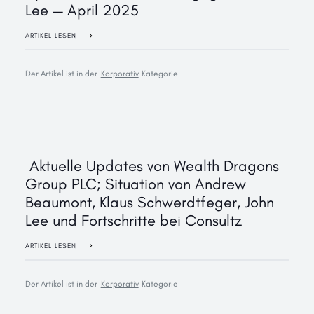
Lee — April 2025
ARTIKEL LESEN
Der Artikel ist in der
Korporativ
Kategorie
‍ Aktuelle Updates von Wealth Dragons
Group PLC; Situation von Andrew
Beaumont, Klaus Schwerdtfeger, John
Lee und Fortschritte bei Consultz
ARTIKEL LESEN
Der Artikel ist in der
Korporativ
Kategorie