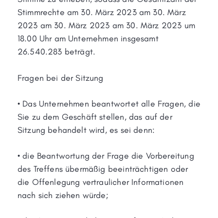
Stimmrechte am 30. März 2023 am 30. März
2023 am 30. März 2023 am 30. März 2023 um
18.00 Uhr am Unternehmen insgesamt
26.540.283 beträgt.
Fragen bei der Sitzung
• Das Unternehmen beantwortet alle Fragen, die
Sie zu dem Geschäft stellen, das auf der
Sitzung behandelt wird, es sei denn:
• die Beantwortung der Frage die Vorbereitung
des Treffens übermäßig beeinträchtigen oder
die Offenlegung vertraulicher Informationen
nach sich ziehen würde;