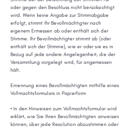
oder gegen den Beschluss nicht berücksichtigt
wird. Wenn keine Angabe zur Stimmabgabe
erfolgt, stimmt Ihr Bevollmächtigter nach
eigenem Ermessen ab oder enthält sich der
Stimme. Ihr Bevollmächtigter stimmt ab (oder
enthält sich der Stimme), wie er oder sie es in
Bezug auf jede andere Angelegenheit, die der
Versammlung vorgelegt wird, für angemessen
hält.
Ernennung eines Bevollmächtigten mithilfe eines
Vollmachtsformulars in Papierform
• In den Hinweisen zum Vollmachtsformular wird
erklärt, wie Sie Ihren Bevollmächtigten anweisen
können, über jede Resolution abzustimmen oder