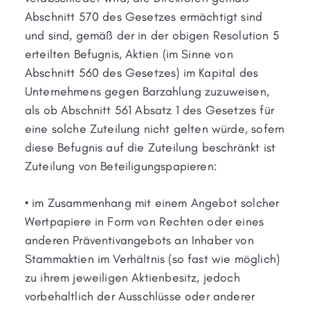
Abschnitt 570 des Gesetzes ermächtigt sind
und sind, gemäß der in der obigen Resolution 5
erteilten Befugnis, Aktien (im Sinne von
Abschnitt 560 des Gesetzes) im Kapital des
Unternehmens gegen Barzahlung zuzuweisen,
als ob Abschnitt 561 Absatz 1 des Gesetzes für
eine solche Zuteilung nicht gelten würde, sofern
diese Befugnis auf die Zuteilung beschränkt ist
Zuteilung von Beteiligungspapieren:
• im Zusammenhang mit einem Angebot solcher
Wertpapiere in Form von Rechten oder eines
anderen Präventivangebots an Inhaber von
Stammaktien im Verhältnis (so fast wie möglich)
zu ihrem jeweiligen Aktienbesitz, jedoch
vorbehaltlich der Ausschlüsse oder anderer