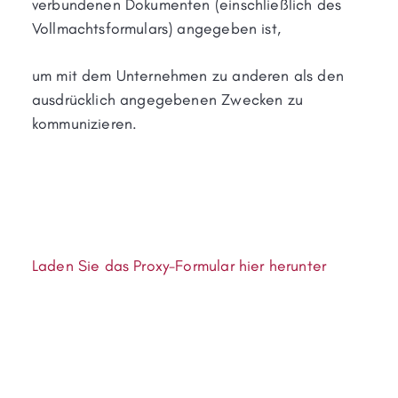
verbundenen Dokumenten (einschließlich des
Vollmachtsformulars) angegeben ist,
um mit dem Unternehmen zu anderen als den
ausdrücklich angegebenen Zwecken zu
kommunizieren.
Laden Sie das Proxy-Formular hier herunter