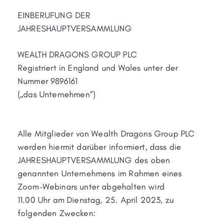
EINBERUFUNG DER
JAHRESHAUPTVERSAMMLUNG
WEALTH DRAGONS GROUP PLC
Registriert in England und Wales unter der
Nummer 9896161
(„das Unternehmen“)
Alle Mitglieder von Wealth Dragons Group PLC
werden hiermit darüber informiert, dass die
JAHRESHAUPTVERSAMMLUNG des oben
genannten Unternehmens im Rahmen eines
Zoom-Webinars unter abgehalten wird
11.00 Uhr am Dienstag, 25. April 2023, zu
folgenden Zwecken: