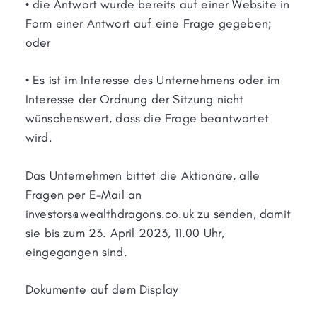
• die Antwort wurde bereits auf einer Website in
Form einer Antwort auf eine Frage gegeben;
oder
• Es ist im Interesse des Unternehmens oder im
Interesse der Ordnung der Sitzung nicht
wünschenswert, dass die Frage beantwortet
wird.
Das Unternehmen bittet die Aktionäre, alle
Fragen per E-Mail an
investors@wealthdragons.co.uk zu senden, damit
sie bis zum 23. April 2023, 11.00 Uhr,
eingegangen sind.
Dokumente auf dem Display