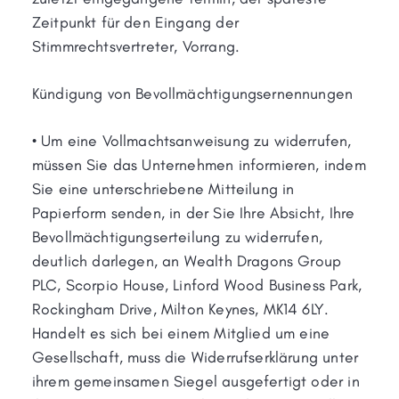
Zeitpunkt für den Eingang der
Stimmrechtsvertreter, Vorrang.
Kündigung von Bevollmächtigungsernennungen
• Um eine Vollmachtsanweisung zu widerrufen,
müssen Sie das Unternehmen informieren, indem
Sie eine unterschriebene Mitteilung in
Papierform senden, in der Sie Ihre Absicht, Ihre
Bevollmächtigungserteilung zu widerrufen,
deutlich darlegen, an Wealth Dragons Group
PLC, Scorpio House, Linford Wood Business Park,
Rockingham Drive, Milton Keynes, MK14 6LY.
Handelt es sich bei einem Mitglied um eine
Gesellschaft, muss die Widerrufserklärung unter
ihrem gemeinsamen Siegel ausgefertigt oder in