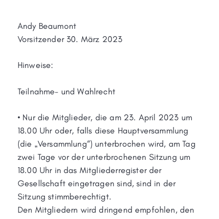
Andy Beaumont
Vorsitzender 30. März 2023
Hinweise:
Teilnahme- und Wahlrecht
• Nur die Mitglieder, die am 23. April 2023 um
18.00 Uhr oder, falls diese Hauptversammlung
(die „Versammlung“) unterbrochen wird, am Tag
zwei Tage vor der unterbrochenen Sitzung um
18.00 Uhr in das Mitgliederregister der
Gesellschaft eingetragen sind, sind in der
Sitzung stimmberechtigt.
Den Mitgliedern wird dringend empfohlen, den