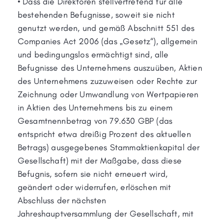
• Dass die Direktoren stellvertretend für alle
bestehenden Befugnisse, soweit sie nicht
genutzt werden, und gemäß Abschnitt 551 des
Companies Act 2006 (das „Gesetz“), allgemein
und bedingungslos ermächtigt sind, alle
Befugnisse des Unternehmens auszuüben, Aktien
des Unternehmens zuzuweisen oder Rechte zur
Zeichnung oder Umwandlung von Wertpapieren
in Aktien des Unternehmens bis zu einem
Gesamtnennbetrag von 79.630 GBP (das
entspricht etwa dreißig Prozent des aktuellen
Betrags) ausgegebenes Stammaktienkapital der
Gesellschaft) mit der Maßgabe, dass diese
Befugnis, sofern sie nicht erneuert wird,
geändert oder widerrufen, erlöschen mit
Abschluss der nächsten
Jahreshauptversammlung der Gesellschaft, mit