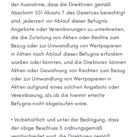
der Ausnahme, dass die Direktoren gemäß
Abschnitt 551 Absatz 7 des Gesetzes berechtigt
sind, jederzeit vor Ablauf dieser Befugnis
Angebote oder Vereinbarungen zu unterbreiten,
die die Zuteilung von Aktien oder Rechte zum
Bezug oder zur Umwandlung von Wertpapieren
in Aktien nach Ablauf dieser Befugnis erfordern
würden oder könnten, und die Direktoren können
Aktien oder Gewährung von Rechten zum Bezug
oder zur Umwandlung von Wertpapieren in
Aktien aufgrund eines solchen Angebots oder
Vereinbarung, als ob die hiermit erteilte
Befugnis nicht abgelaufen wäre.
• Vorbehaltlich und unter der Bedingung, dass
der obige Beschluss 5 ordnungsgemäß
verabschiedet wird, die Direktoren gemäß