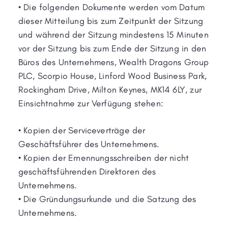
• Die folgenden Dokumente werden vom Datum
dieser Mitteilung bis zum Zeitpunkt der Sitzung
und während der Sitzung mindestens 15 Minuten
vor der Sitzung bis zum Ende der Sitzung in den
Büros des Unternehmens, Wealth Dragons Group
PLC, Scorpio House, Linford Wood Business Park,
Rockingham Drive, Milton Keynes, MK14 6LY, zur
Einsichtnahme zur Verfügung stehen:
• Kopien der Serviceverträge der
Geschäftsführer des Unternehmens.
• Kopien der Ernennungsschreiben der nicht
geschäftsführenden Direktoren des
Unternehmens.
• Die Gründungsurkunde und die Satzung des
Unternehmens.