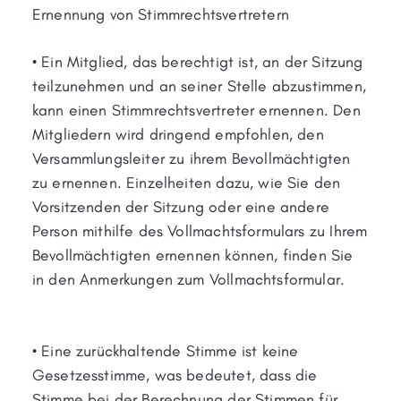
Ernennung von Stimmrechtsvertretern
• Ein Mitglied, das berechtigt ist, an der Sitzung
teilzunehmen und an seiner Stelle abzustimmen,
kann einen Stimmrechtsvertreter ernennen. Den
Mitgliedern wird dringend empfohlen, den
Versammlungsleiter zu ihrem Bevollmächtigten
zu ernennen. Einzelheiten dazu, wie Sie den
Vorsitzenden der Sitzung oder eine andere
Person mithilfe des Vollmachtsformulars zu Ihrem
Bevollmächtigten ernennen können, finden Sie
in den Anmerkungen zum Vollmachtsformular.
• Eine zurückhaltende Stimme ist keine
Gesetzesstimme, was bedeutet, dass die
Stimme bei der Berechnung der Stimmen für