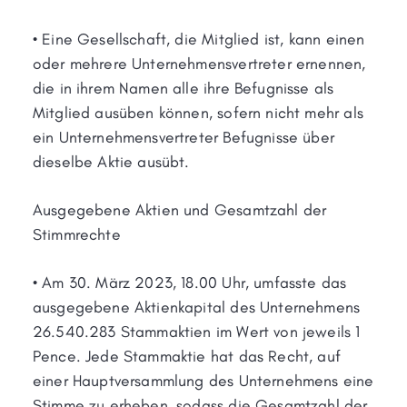
• Eine Gesellschaft, die Mitglied ist, kann einen
oder mehrere Unternehmensvertreter ernennen,
die in ihrem Namen alle ihre Befugnisse als
Mitglied ausüben können, sofern nicht mehr als
ein Unternehmensvertreter Befugnisse über
dieselbe Aktie ausübt.
Ausgegebene Aktien und Gesamtzahl der
Stimmrechte
• Am 30. März 2023, 18.00 Uhr, umfasste das
ausgegebene Aktienkapital des Unternehmens
26.540.283 Stammaktien im Wert von jeweils 1
Pence. Jede Stammaktie hat das Recht, auf
einer Hauptversammlung des Unternehmens eine
Stimme zu erheben, sodass die Gesamtzahl der