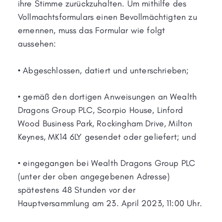
ihre Stimme zurückzuhalten. Um mithilfe des
Vollmachtsformulars einen Bevollmächtigten zu
ernennen, muss das Formular wie folgt
aussehen:
• Abgeschlossen, datiert und unterschrieben;
• gemäß den dortigen Anweisungen an Wealth
Dragons Group PLC, Scorpio House, Linford
Wood Business Park, Rockingham Drive, Milton
Keynes, MK14 6LY gesendet oder geliefert; und
• eingegangen bei Wealth Dragons Group PLC
(unter der oben angegebenen Adresse)
spätestens 48 Stunden vor der
Hauptversammlung am 23. April 2023, 11:00 Uhr.