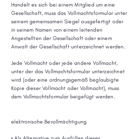
Handelt es sich bei einem Mitglied um eine
Gesellschaft, muss das Vollmachtsformular unter
seinem gemeinsamen Siegel ausgefertigt oder
in seinem Namen von einem leitenden
Angestellten der Gesellschaft oder einem
Anwalt der Gesellschaft unterzeichnet werden.
Jede Vollmacht oder jede andere Vollmacht,
unter der das Vollmachtsformular unterzeichnet
wird (oder eine ordnungsgemäß beglaubigte
Kopie dieser Vollmacht oder Vollmacht), muss
dem Vollmachtsformular beigefügt werden.
elektronische Bevollmächtigung
• Als Alternative zum Ausfüllen dieses