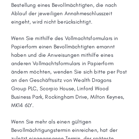
Bestellung eines Bevollmächtigten, die nach
Ablauf der jeweiligen Annahmeschlusszeit
eingeht, wird nicht berücksichtigt.
Wenn Sie mithilfe des Vollmachtsformulars in
Papierform einen Bevollmächtigten ernannt
haben und die Anweisungen mithilfe eines
anderen Vollmachtsformulars in Papierform
ändern möchten, wenden Sie sich bitte per Post
an den Geschäftssitz von Wealth Dragons
Group PLC, Scorpio House, Linford Wood
Business Park, Rockingham Drive, Milton Keynes,
MK14 6LY.
Wenn Sie mehr als einen gültigen
Bevollmächtigungstermin einreichen, hat der
zuletzt eingegangene Termin, der späteste