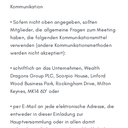
Kommunikation
• Sofern nicht oben angegeben, sollten
Mitglieder, die allgemeine Fragen zum Meeting
haben, die folgenden Kommunikationsmittel
verwenden (andere Kommunikationsmethoden
werden nicht akzeptiert):
• schriftlich an das Unternehmen, Wealth
Dragons Group PLC, Scorpio House, Linford
Wood Business Park, Rockingham Drive, Milton
Keynes, MK14 6LY oder
• per E-Mail an jede elektronische Adresse, die
entweder in dieser Einladung zur
Hauptversammlung oder in allen damit