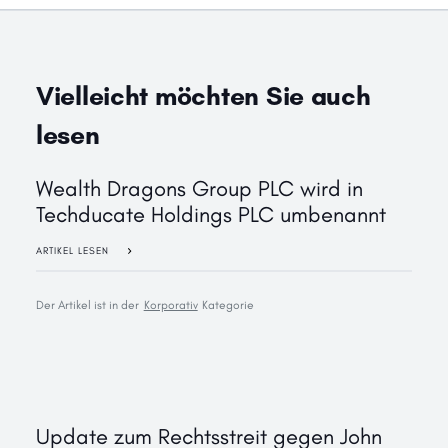
Vielleicht möchten Sie auch
lesen
Wealth Dragons Group PLC wird in
Techducate Holdings PLC umbenannt
ARTIKEL LESEN
Der Artikel ist in der
Korporativ
Kategorie
Update zum Rechtsstreit gegen John