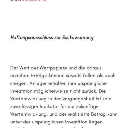
Haftungsausschluss zur Risikowarnung
Der Wert der Wertpapiere und die daraus
erzielten Erträge können sowohl fallen als auch
steigen. Anleger erhalten ihre ursprüngliche
Investition möglicherweise nicht zurück. Die
Wertentwicklung in der Vergangenheit ist kein
zuverlässiger Indikator für die zukünftige
Wertentwicklung, und der realisierte Betrag kann
unter der ursprünglichen Investition liegen.