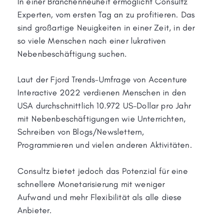
In einer Branchenneuheit ermöglicht Consultz
Experten, vom ersten Tag an zu profitieren. Das
sind großartige Neuigkeiten in einer Zeit, in der
so viele Menschen nach einer lukrativen
Nebenbeschäftigung suchen.
Laut der Fjord Trends-Umfrage von Accenture
Interactive 2022 verdienen Menschen in den
USA durchschnittlich 10.972 US-Dollar pro Jahr
mit Nebenbeschäftigungen wie Unterrichten,
Schreiben von Blogs/Newslettern,
Programmieren und vielen anderen Aktivitäten.
Consultz bietet jedoch das Potenzial für eine
schnellere Monetarisierung mit weniger
Aufwand und mehr Flexibilität als alle diese
Anbieter.