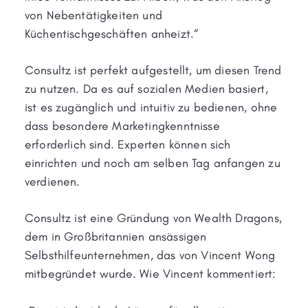
von Nebentätigkeiten und
Küchentischgeschäften anheizt.“
Consultz ist perfekt aufgestellt, um diesen Trend
zu nutzen. Da es auf sozialen Medien basiert,
ist es zugänglich und intuitiv zu bedienen, ohne
dass besondere Marketingkenntnisse
erforderlich sind. Experten können sich
einrichten und noch am selben Tag anfangen zu
verdienen.
Consultz ist eine Gründung von Wealth Dragons,
dem in Großbritannien ansässigen
Selbsthilfeunternehmen, das von Vincent Wong
mitbegründet wurde. Wie Vincent kommentiert: