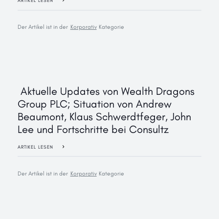
ARTIKEL LESEN
Der Artikel ist in der
Korporativ
Kategorie
‍ Aktuelle Updates von Wealth Dragons
Group PLC; Situation von Andrew
Beaumont, Klaus Schwerdtfeger, John
Lee und Fortschritte bei Consultz
ARTIKEL LESEN
Der Artikel ist in der
Korporativ
Kategorie