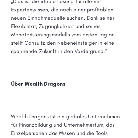
„Dies ist die ideale Lösung für alle mit
Expertenwissen, die nach einer profitablen
neuen Einnahmequelle suchen. Dank seiner
Flexibilität, Zugänglichkeit und seines
Monetarisierungsmodells vom ersten Tag an
stellt Consultz den Nebeneinsteiger in eine
spannende Zukunft in den Vordergrund.“
Über Wealth Dragons
Wealth Dragons ist ein globales Unternehmen
für Finanzbildung und Unternehmertum, das
Einzelpersonen das Wissen und die Tools