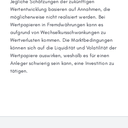
Jegliche Schätzungen der zukünftigen
Wertentwicklung basieren auf Annahmen, die
möglicherweise nicht realisiert werden. Bei
Wertpapieren in Fremdwährungen kann es
aufgrund von Wechselkursschwankungen zu
Wertverlusten kommen. Die Marktbedingungen
können sich auf die Liquidität und Volatilität der
Wertpapiere auswirken, weshalb es für einen
Anleger schwierig sein kann, eine Investition zu
tätigen.