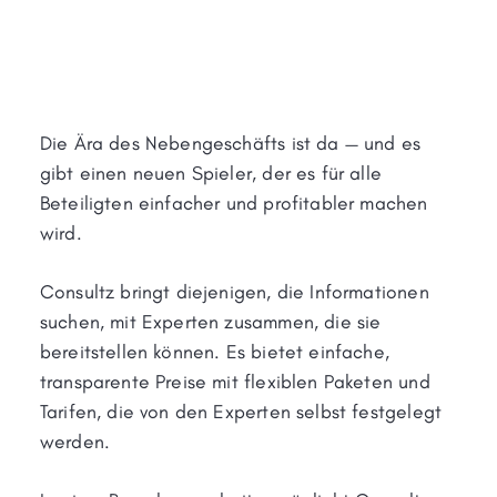
Die Ära des Nebengeschäfts ist da — und es
gibt einen neuen Spieler, der es für alle
Beteiligten einfacher und profitabler machen
wird.
Consultz bringt diejenigen, die Informationen
suchen, mit Experten zusammen, die sie
bereitstellen können. Es bietet einfache,
transparente Preise mit flexiblen Paketen und
Tarifen, die von den Experten selbst festgelegt
werden.