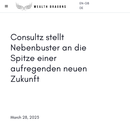
EN-GB
DE
Consultz stellt
Nebenbuster an die
Spitze einer
aufregenden neuen
Zukunft
March 28, 2023