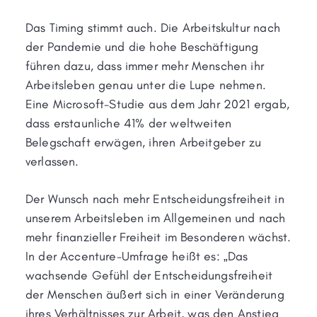
Das Timing stimmt auch. Die Arbeitskultur nach
der Pandemie und die hohe Beschäftigung
führen dazu, dass immer mehr Menschen ihr
Arbeitsleben genau unter die Lupe nehmen.
Eine Microsoft-Studie aus dem Jahr 2021 ergab,
dass erstaunliche 41% der weltweiten
Belegschaft erwägen, ihren Arbeitgeber zu
verlassen.
Der Wunsch nach mehr Entscheidungsfreiheit in
unserem Arbeitsleben im Allgemeinen und nach
mehr finanzieller Freiheit im Besonderen wächst.
In der Accenture-Umfrage heißt es: „Das
wachsende Gefühl der Entscheidungsfreiheit
der Menschen äußert sich in einer Veränderung
ihres Verhältnisses zur Arbeit, was den Anstieg