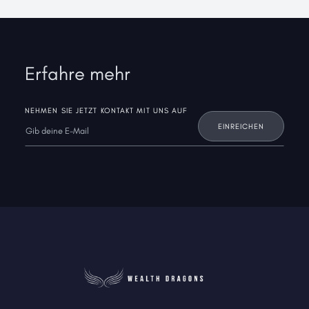
Erfahre mehr
NEHMEN SIE JETZT KONTAKT MIT UNS AUF