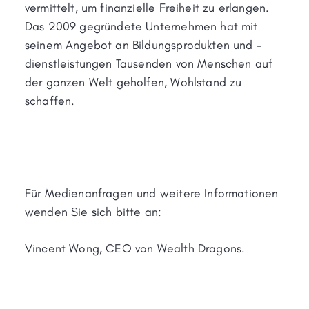
vermittelt, um finanzielle Freiheit zu erlangen.
Das 2009 gegründete Unternehmen hat mit
seinem Angebot an Bildungsprodukten und -
dienstleistungen Tausenden von Menschen auf
der ganzen Welt geholfen, Wohlstand zu
schaffen.
Für Medienanfragen und weitere Informationen
wenden Sie sich bitte an:
Vincent Wong, CEO von Wealth Dragons.